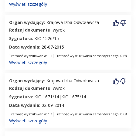
Wyświetl szczegóły
Organ wydający:
Krajowa Izba Odwoławcza
Rodzaj dokumentu:
wyrok
Sygnatura:
KIO 1526/15
Data wydania:
28-07-2015
|
Trafność wyszukiwania: 1.1
Trafność wyszukiwania semantycznego: 0.68
Wyświetl szczegóły
Organ wydający:
Krajowa Izba Odwoławcza
Rodzaj dokumentu:
wyrok
Sygnatura:
KIO 1671/14|KIO 1675/14
Data wydania:
02-09-2014
|
Trafność wyszukiwania: 1.1
Trafność wyszukiwania semantycznego: 0.68
Wyświetl szczegóły