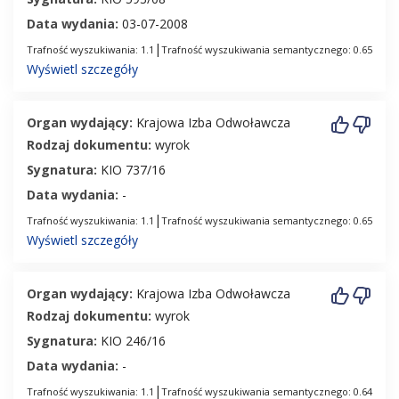
Data wydania:
03-07-2008
|
Trafność wyszukiwania: 1.1
Trafność wyszukiwania semantycznego: 0.65
Wyświetl szczegóły
Organ wydający:
Krajowa Izba Odwoławcza
Rodzaj dokumentu:
wyrok
Sygnatura:
KIO 737/16
Data wydania:
-
|
Trafność wyszukiwania: 1.1
Trafność wyszukiwania semantycznego: 0.65
Wyświetl szczegóły
Organ wydający:
Krajowa Izba Odwoławcza
Rodzaj dokumentu:
wyrok
Sygnatura:
KIO 246/16
Data wydania:
-
|
Trafność wyszukiwania: 1.1
Trafność wyszukiwania semantycznego: 0.64